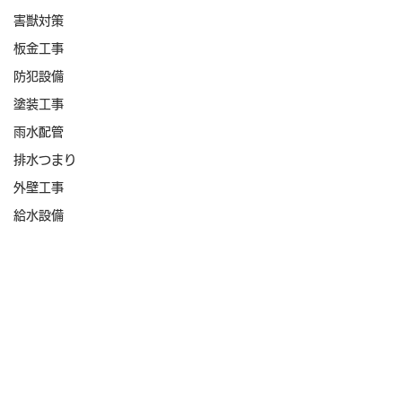
害獣対策
板金工事
防犯設備
塗装工事
雨水配管
排水つまり
外壁工事
給水設備