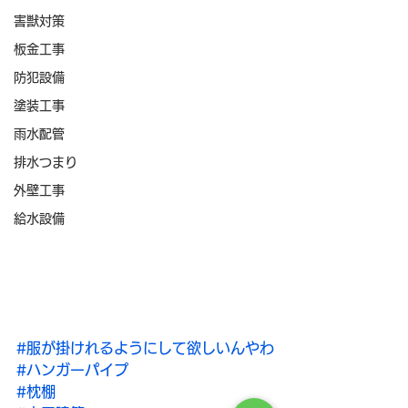
害獣対策
板金工事
防犯設備
塗装工事
雨水配管
排水つまり
外壁工事
給水設備
#服が掛けれるようにして欲しいんやわ
#ハンガーパイプ
#枕棚