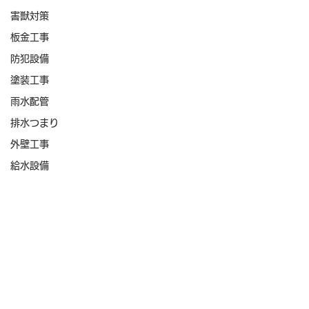
害獣対策
板金工事
防犯設備
塗装工事
雨水配管
排水つまり
外壁工事
給水設備