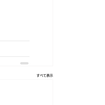
すべて表示