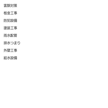
害獣対策
板金工事
防犯設備
塗装工事
雨水配管
排水つまり
外壁工事
給水設備