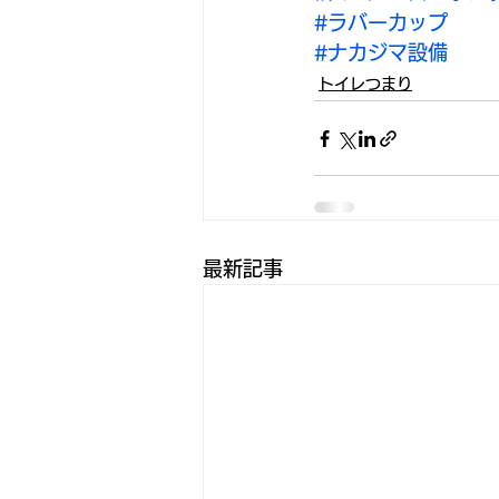
#ラバーカップ
#ナカジマ設備
トイレつまり
最新記事