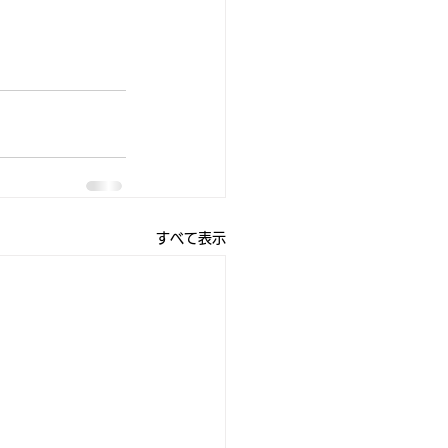
すべて表示